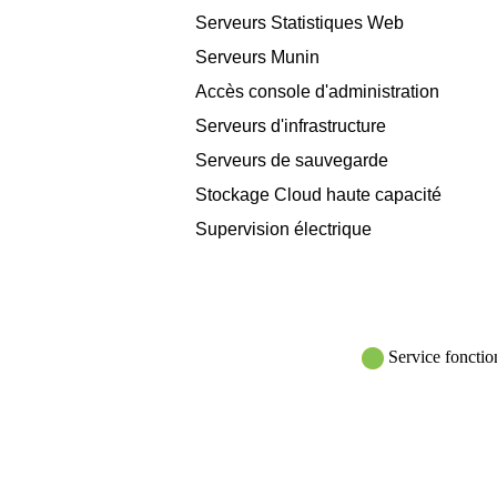
Serveurs Statistiques Web
Serveurs Munin
Accès console d'administration
Serveurs d'infrastructure
Serveurs de sauvegarde
Stockage Cloud haute capacité
Supervision électrique
Service fonctio