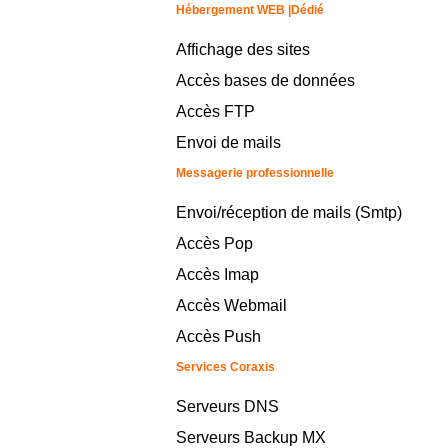
Hébergement WEB |Dédié
Affichage des sites
Accès bases de données
Accès FTP
Envoi de mails
Messagerie professionnelle
Envoi/réception de mails (Smtp)
Accès Pop
Accès Imap
Accès Webmail
Accès Push
Services Coraxis
Serveurs DNS
Serveurs Backup MX